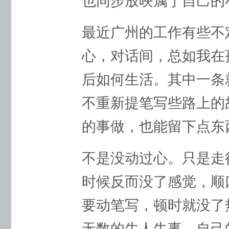
也同步放映属于自己的
最近广州的工作有些不
心，对话间，总如我在
后如何生活。其中一条
不重新提笔写些路上的
的事做，也能留下点东
不是没动过心。只是走
时候反而没了感觉，顺
要动笔写，顿时就没了
无数的牛人牛事，自己