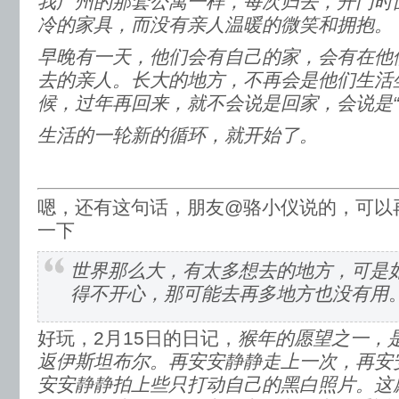
我广州的那套公寓一样，每次归去，开门时
冷的家具，而没有亲人温暖的微笑和拥抱。
早晚有一天，他们会有自己的家，会有在他
去的亲人。长大的地方，不再会是他们生活
候，过年再回来，就不会说是回家，会说是“
生活的一轮新的循环，就开始了。
​嗯，还有这句话，朋友@骆小仪说的，可以
一下
世界那么大，有太多想去的地方，可是
得不开心，那可能去再多地方也没有用
好玩，2月15日的日记，
猴年的愿望之一，
返伊斯坦布尔。再安安静静走上一次，再安
安安静静拍上些只打动自己的黑白照片。这