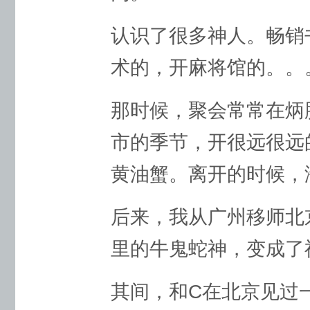
认识了很多神人。畅销
术的，开麻将馆的。。
那时候，聚会常常在炳
市的季节，开很远很远
黄油蟹。离开的时候，
后来，我从广州移师北
里的牛鬼蛇神，变成了
其间，和C在北京见过