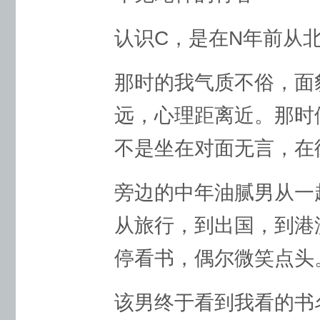
认识C，是在N年前从
那时的我气质不俗，面
远，心理距离近。那时
不是坐在对面无言，在
旁边的中年油腻男从一
从旅行，到出国，到港
停看书，偶尔微笑点头
该男终于看到我看的书