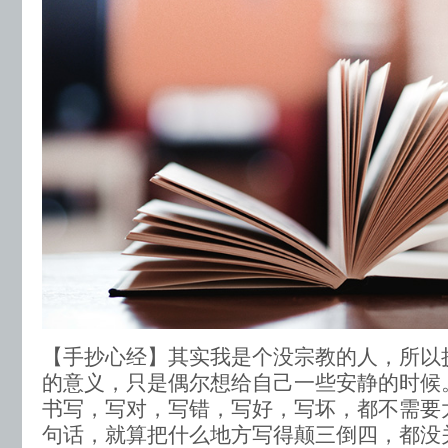
【手抄心经】其实我是个没宗教的人，所以
的意义，只是偶尔想给自己一些安静的时候
书写，写对，写错，写好，写坏，都不需要
句话，就算把什么地方写得颠三倒四，都没