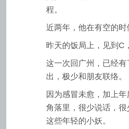
程。
近两年，他在有空的时
昨天的饭局上，见到C
这一次回广州，已经有
出，极少和朋友联络。
因为感冒未愈，加上年
角落里，很少说话，很
这些年轻的小妖。