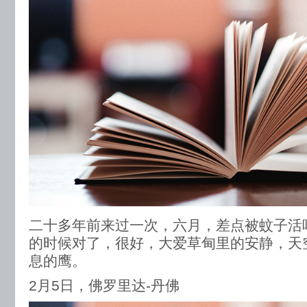
二十多年前来过一次，六月，差点被蚊子活
的时候对了，很好，大爱草甸里的安静，天
息的鹰。
2月5日，佛罗里达-丹佛