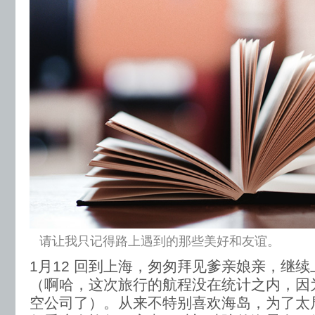
请让我只记得路上遇到的那些美好和友谊。
1月12 回到上海，匆匆拜见爹亲娘亲，继续
（啊哈，这次旅行的航程没在统计之内，因
空公司了）。从来不特别喜欢海岛，为了太