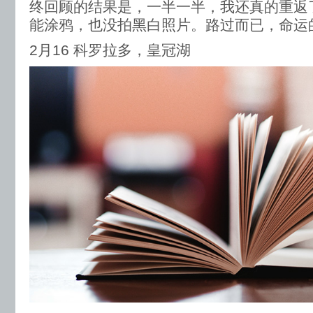
终回顾的结果是，一半一半，我还真的重返
能涂鸦，也没拍黑白照片。路过而已，命运
2月16 科罗拉多，皇冠湖