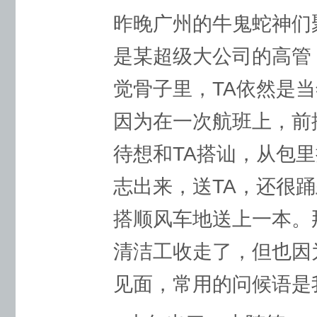
昨晚广州的牛鬼蛇神们
是某超级大公司的高管
觉骨子里，TA依然是
因为在一次航班上，前
待想和TA搭讪，从包
志出来，送TA，还很
搭顺风车地送上一本。
清洁工收走了，但也因
见面，常用的问候语是