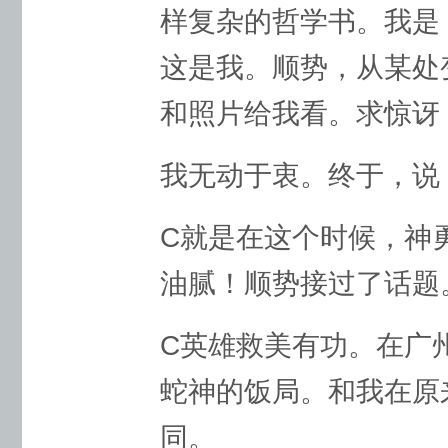
样复杂的哲学书。我是
这是我。顺势，从某处
和照片给我看。求惊讶
我无动于衷。终于，说
C就是在这个时候，神
油腻！顺势接过了话题
C英雄救美有功。在广
蛇神的饭局。和我在原
同。