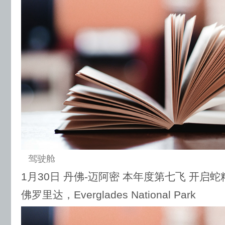
驾驶舱
1月30日 丹佛-迈阿密 本年度第七飞 开启
佛罗里达，Everglades National Park