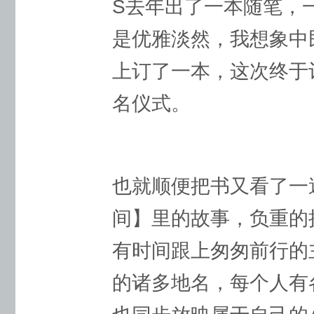
S去年出了一本随笔，
是优雅淡然，我想象中
上订了一本，这次终于
名仪式。
​也就顺便把书又看了
间】里的故事，负重的
有时间跟上匆匆前行的
的诸多地名，每个人有