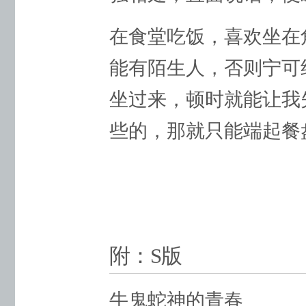
在食堂吃饭，喜欢坐在
能有陌生人，否则宁可
坐过来，顿时就能让我
些的，那就只能端起餐
附：S版
牛鬼蛇神的青春