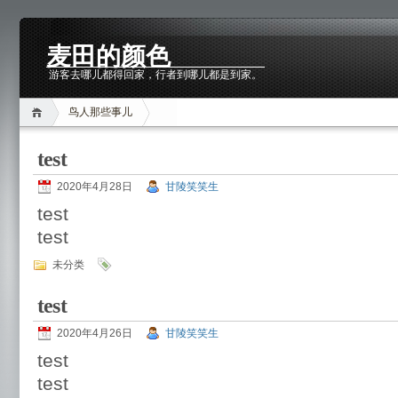
麦田的颜色
游客去哪儿都得回家，行者到哪儿都是到家。
鸟人那些事儿
test
2020年4月28日
甘陵笑笑生
test
test
未分类
test
2020年4月26日
甘陵笑笑生
test
test