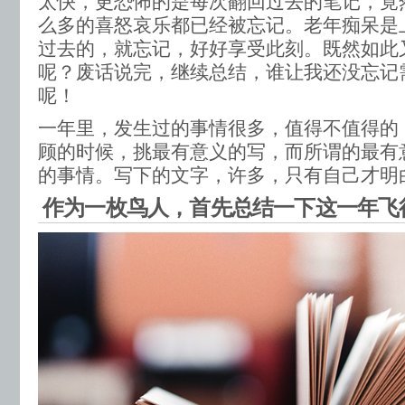
太快，更恐怖的是每次翻回过去的笔记，竟
么多的喜怒哀乐都已经被忘记。老年痴呆是
过去的，就忘记，好好享受此刻。既然如此
呢？废话说完，继续总结，谁让我还没忘记
呢！
一年里，发生过的事情很多，值得不值得的
顾的时候，挑最有意义的写，而所谓的最有
的事情。写下的文字，许多，只有自己才明
作为一枚鸟人，首先总结一下这一年飞