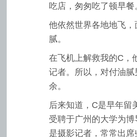
吃店，匆匆吃了顿早餐
他依然世界各地地飞，
腻。
在飞机上解救我的C，
记者。所以，对付油腻
余。
后来知道，C是早年留
受聘于广州的大学为博
是摄影记者，常常出席