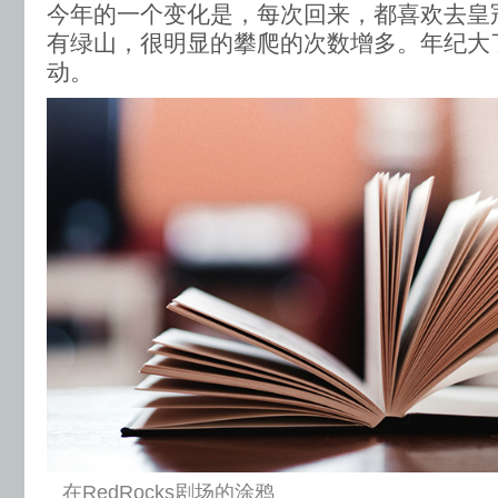
今年的一个变化是，每次回来，都喜欢去皇
有绿山，很明显的攀爬的次数增多。年纪大
动。
在RedRocks剧场的涂鸦