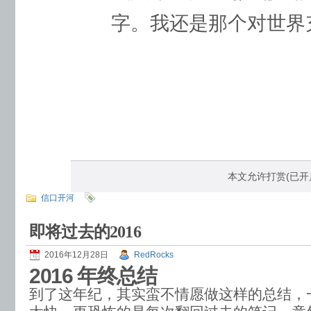
字。我还是那个对世界
本文允许打赏(
已开
信口开河
即将过去的2016
2016年12月28日
RedRocks
2016 年终总结
到了这年纪，其实蛮不情愿做这样的总结，