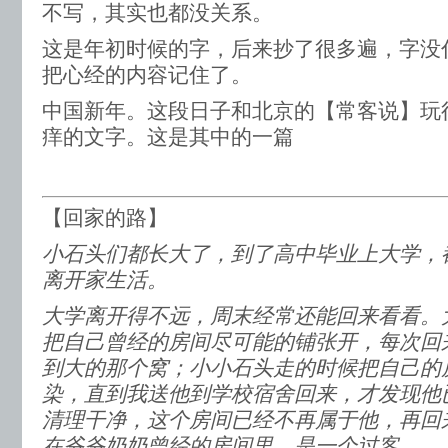
不写，其实也都没关系。
这是年初时候的字，后来抄了很多遍，字没
把心经的内容记住了。
中国新年。这段日子和北京的【常客说】玩
痒的文字。这是其中的一篇
​【回家的路】
小石头们都长大了，到了高中毕业上大学，
离开家生活。
大学离开得不远，周末经常还能回来看看。
把自己曾经的房间尽可能的铺张开，每次回
到大的那个窝；小小石头走的时候把自己的
染，直到我送他到学校宿舍回来，才发现他
清理干净，这个房间已经不再属于他，再回
在爷爷奶奶曾经的房间里，是一个过客。