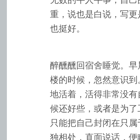
重，说也是白说，写更
也挺好。
​醉醺醺回宿舍睡觉。
楼的时候，忽然意识到
地活着，活得非常没有
候还好些，或者是为了
只能把自己封闭在只属
独相处，直面说话，便