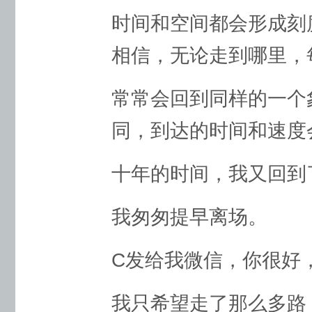
时间和空间都会形成刻
相信，无论走到哪里，
常常会回到同样的一个
同，到达的时间和速度
十年的时间，我又回到
我匆匆提早离场。
C发给我微信，你很好
我只希望走了那么多路